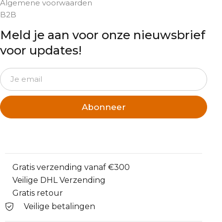
Algemene voorwaarden
B2B
Meld je aan voor onze nieuwsbrief
voor updates!
Abonneer
Gratis verzending vanaf €300
Veilige DHL Verzending
Gratis retour
Veilige betalingen