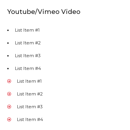
Youtube/Vimeo Video
List Item #1
List Item #2
List Item #3
List Item #4
List Item #1
List Item #2
List Item #3
List Item #4