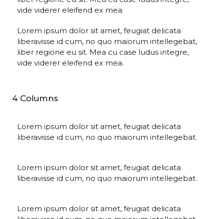
vide viderer eleifend ex mea.
Lorem ipsum dolor sit amet, feugiat delicata
liberavisse id cum, no quo maiorum intellegebat,
liber regione eu sit. Mea cu case ludus integre,
vide viderer eleifend ex mea.
4 Columns
Lorem ipsum dolor sit amet, feugiat delicata
liberavisse id cum, no quo maiorum intellegebat.
Lorem ipsum dolor sit amet, feugiat delicata
liberavisse id cum, no quo maiorum intellegebat.
Lorem ipsum dolor sit amet, feugiat delicata