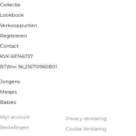
Collectie
Lookbook
Verkooppunten
Registreren
Contact
KVK 69746737
BTWnr: NL216710960B01
Jongens
Meisjes
Babies
Mijn account
Privacy Verklaring
Bestellingen
Cookie Verklaring