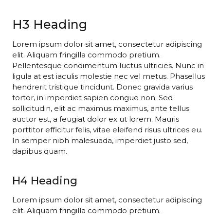
H3 Heading
Lorem ipsum dolor sit amet, consectetur adipiscing
elit. Aliquam fringilla commodo pretium.
Pellentesque condimentum luctus ultricies. Nunc in
ligula at est iaculis molestie nec vel metus. Phasellus
hendrerit tristique tincidunt. Donec gravida varius
tortor, in imperdiet sapien congue non. Sed
sollicitudin, elit ac maximus maximus, ante tellus
auctor est, a feugiat dolor ex ut lorem. Mauris
porttitor efficitur felis, vitae eleifend risus ultrices eu.
In semper nibh malesuada, imperdiet justo sed,
dapibus quam.
H4 Heading
Lorem ipsum dolor sit amet, consectetur adipiscing
elit. Aliquam fringilla commodo pretium.