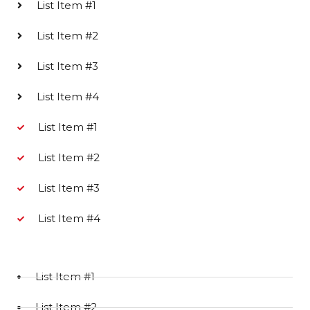
List Item #1
List Item #2
List Item #3
List Item #4
List Item #1
List Item #2
List Item #3
List Item #4
List Item #1
List Item #2