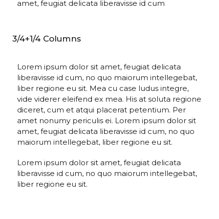
amet, feugiat delicata liberavisse id cum
3/4+1/4 Columns
Lorem ipsum dolor sit amet, feugiat delicata
liberavisse id cum, no quo maiorum intellegebat,
liber regione eu sit. Mea cu case ludus integre,
vide viderer eleifend ex mea. His at soluta regione
diceret, cum et atqui placerat petentium. Per
amet nonumy periculis ei. Lorem ipsum dolor sit
amet, feugiat delicata liberavisse id cum, no quo
maiorum intellegebat, liber regione eu sit.
Lorem ipsum dolor sit amet, feugiat delicata
liberavisse id cum, no quo maiorum intellegebat,
liber regione eu sit.