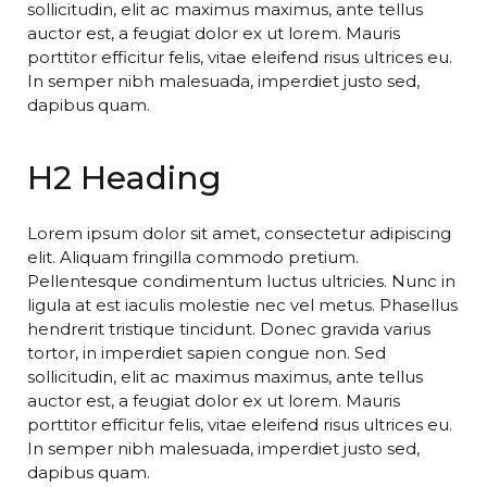
sollicitudin, elit ac maximus maximus, ante tellus
auctor est, a feugiat dolor ex ut lorem. Mauris
porttitor efficitur felis, vitae eleifend risus ultrices eu.
In semper nibh malesuada, imperdiet justo sed,
dapibus quam.
H2 Heading
Lorem ipsum dolor sit amet, consectetur adipiscing
elit. Aliquam fringilla commodo pretium.
Pellentesque condimentum luctus ultricies. Nunc in
ligula at est iaculis molestie nec vel metus. Phasellus
hendrerit tristique tincidunt. Donec gravida varius
tortor, in imperdiet sapien congue non. Sed
sollicitudin, elit ac maximus maximus, ante tellus
auctor est, a feugiat dolor ex ut lorem. Mauris
porttitor efficitur felis, vitae eleifend risus ultrices eu.
In semper nibh malesuada, imperdiet justo sed,
dapibus quam.