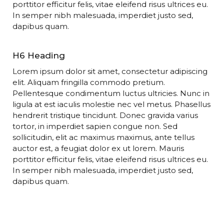
porttitor efficitur felis, vitae eleifend risus ultrices eu.
In semper nibh malesuada, imperdiet justo sed,
dapibus quam.
H6 Heading
Lorem ipsum dolor sit amet, consectetur adipiscing
elit. Aliquam fringilla commodo pretium.
Pellentesque condimentum luctus ultricies. Nunc in
ligula at est iaculis molestie nec vel metus. Phasellus
hendrerit tristique tincidunt. Donec gravida varius
tortor, in imperdiet sapien congue non. Sed
sollicitudin, elit ac maximus maximus, ante tellus
auctor est, a feugiat dolor ex ut lorem. Mauris
porttitor efficitur felis, vitae eleifend risus ultrices eu.
In semper nibh malesuada, imperdiet justo sed,
dapibus quam.