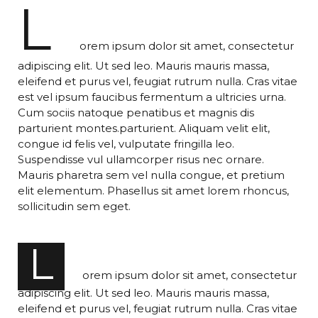
L
orem ipsum dolor sit amet, consectetur
adipiscing elit. Ut sed leo. Mauris mauris massa,
eleifend et purus vel, feugiat rutrum nulla. Cras vitae
est vel ipsum faucibus fermentum a ultricies urna.
Cum sociis natoque penatibus et magnis dis
parturient montes.parturient. Aliquam velit elit,
congue id felis vel, vulputate fringilla leo.
Suspendisse vul ullamcorper risus nec ornare.
Mauris pharetra sem vel nulla congue, et pretium
elit elementum. Phasellus sit amet lorem rhoncus,
sollicitudin sem eget.
L
orem ipsum dolor sit amet, consectetur
adipiscing elit. Ut sed leo. Mauris mauris massa,
eleifend et purus vel, feugiat rutrum nulla. Cras vitae