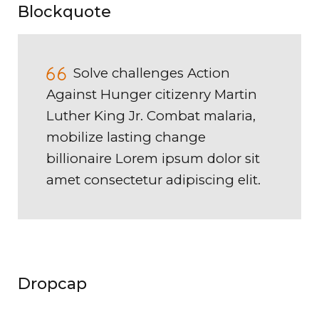
Blockquote
Solve challenges Action
Against Hunger citizenry Martin
Luther King Jr. Combat malaria,
mobilize lasting change
billionaire Lorem ipsum dolor sit
amet consectetur adipiscing elit.
Dropcap