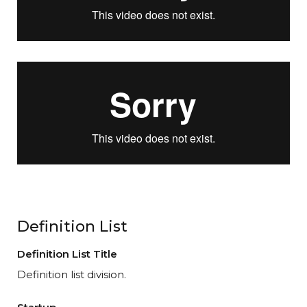
Definition List
Definition List Title
Definition list division.