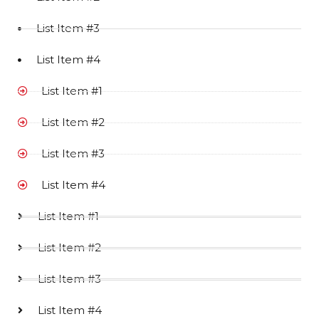
List Item #3
List Item #4
List Item #1
List Item #2
List Item #3
List Item #4
List Item #1
List Item #2
List Item #3
List Item #4