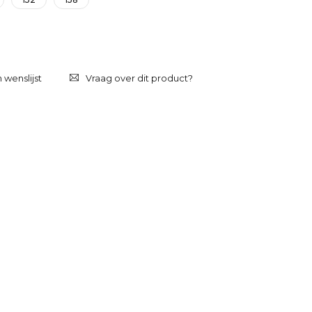
Vraag over dit product?