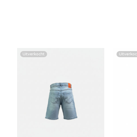
Uitverkocht
Uitverkoc