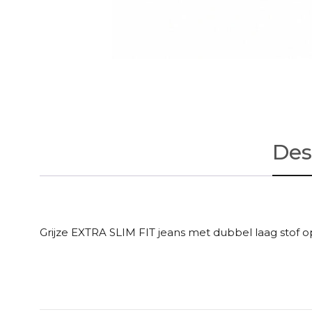
Des
Grijze EXTRA SLIM FIT jeans met dubbel laag stof 