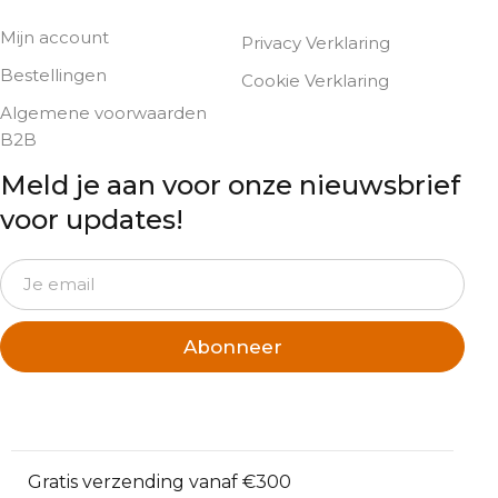
Mijn account
Privacy Verklaring
Bestellingen
Cookie Verklaring
Algemene voorwaarden
B2B
Meld je aan voor onze nieuwsbrief
voor updates!
Abonneer
Gratis verzending vanaf €300