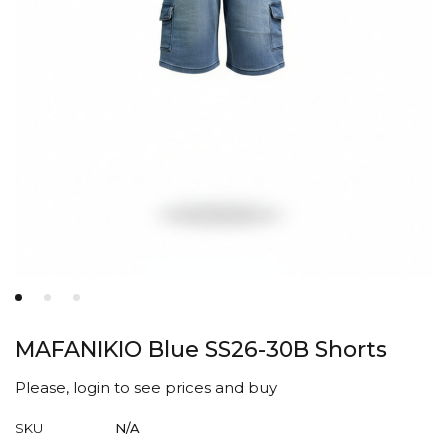
MAFANIKIO Blue SS26-30B Shorts
Please, login to see prices and buy
SKU
N/A